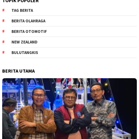
TOPIK POPULER
TAG BERITA
BERITA OLAHRAGA
BERITA OTOMOTIF
NEW ZEALAND
BULUTANGKIS
BERITA UTAMA