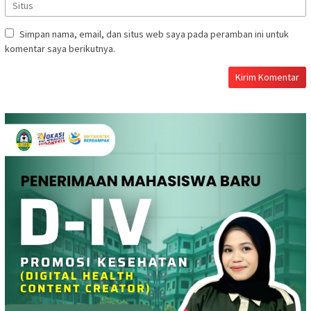
Simpan nama, email, dan situs web saya pada peramban ini untuk
komentar saya berikutnya.