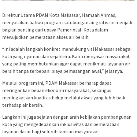
Direktur Utama PDAM Kota Makassar, Hamzah Ahmad,
menyatakan bahwa program sambungan air gratis ini menjadi
bagian penting dari upaya Pemerintah Kota dalam
mewujudkan pemerataan akses air bersih.
“Ini adalah langkah konkret mendukung visi Makassar sebagai
kota yang nyaman dan sejahtera. Kami menyasar masyarakat
yang paling membutuhkan agar dapat menikmati layanan air
bersih tanpa terbebani biaya pemasangan awal,” jelasnya.
Melalui program ini, PDAM Makassar berharap dapat
meringankan beban ekonomi masyarakat, sekaligus
meningkatkan kualitas hidup melalui akses yang lebih baik
terhadap air bersih.
Langkah ini juga sejalan dengan arah kebijakan pembangunan
kota yang mengedepankan inklusivitas dan pemerataan
layanan dasar bagi seluruh lapisan masyarakat.