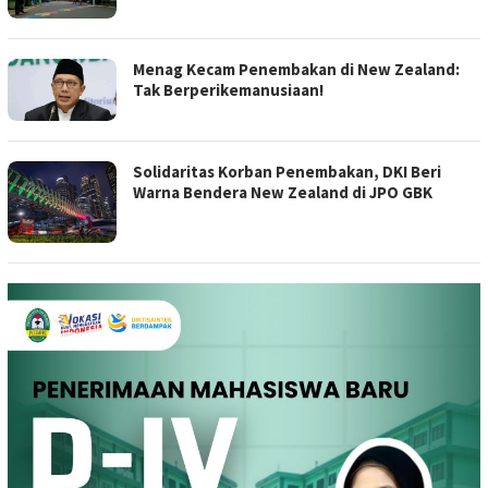
Menag Kecam Penembakan di New Zealand:
Tak Berperikemanusiaan!
Solidaritas Korban Penembakan, DKI Beri
Warna Bendera New Zealand di JPO GBK