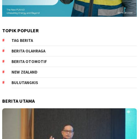
TOPIK POPULER
TAG BERITA
BERITA OLAHRAGA
BERITA OTOMOTIF
NEW ZEALAND
BULUTANGKIS
BERITA UTAMA