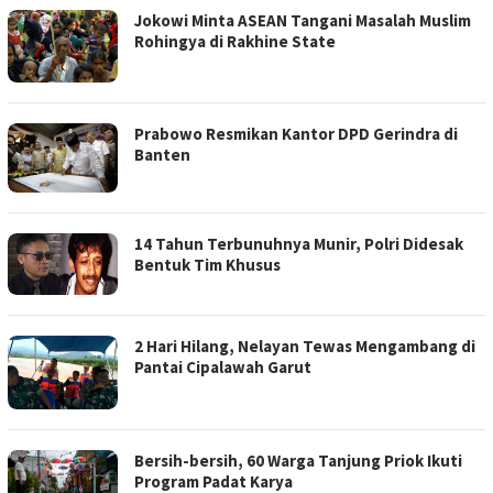
Jokowi Minta ASEAN Tangani Masalah Muslim
Rohingya di Rakhine State
Prabowo Resmikan Kantor DPD Gerindra di
Banten
14 Tahun Terbunuhnya Munir, Polri Didesak
Bentuk Tim Khusus
2 Hari Hilang, Nelayan Tewas Mengambang di
Pantai Cipalawah Garut
Bersih-bersih, 60 Warga Tanjung Priok Ikuti
Program Padat Karya