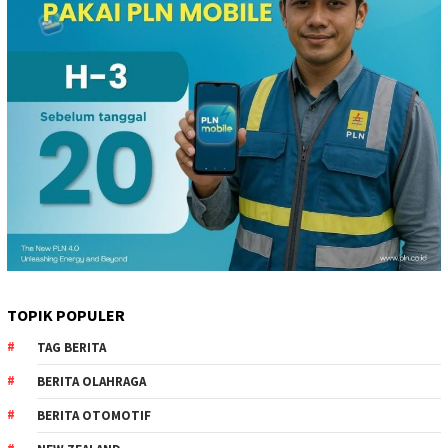
TOPIK POPULER
TAG BERITA
BERITA OLAHRAGA
BERITA OTOMOTIF