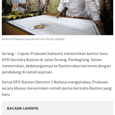
Ilustrasi Probowo saat peresmian (Photo: google)
Serang – Capres Prabowo Subianto meresmikan kantor baru
DPD Gerindra Banten di Jalan Serang-Pandeglang. Selain
meresmikan, kedatangannya ke Banten akan bertemu dengan
pendukung di rumah aspirasi.
Ketua DPD Banten Desmon J Mahesa mengatakan, Prabowo
secara khusus meresmikan rumah partai Gerindra Banten yang
baru.
BACAAN LAINNYA