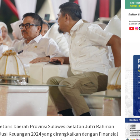
etaris Daerah Provinsi Sulawesi Selatan Jufri Rahman
usi Keuangan 2024 yang dirangkaikan dengan Finansial