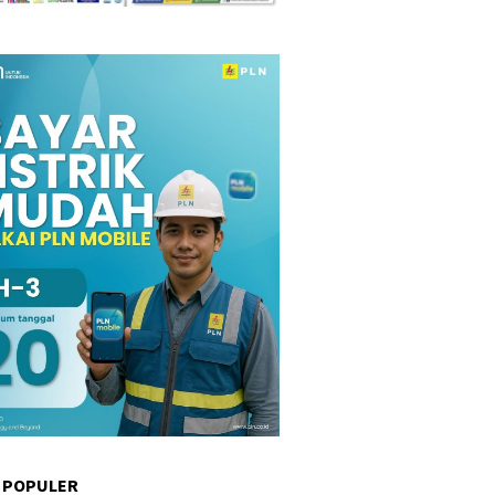
 POPULER