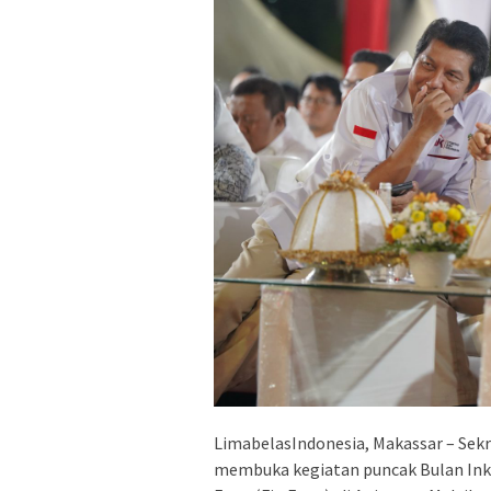
LimabelasIndonesia, Makassar – Sekr
membuka kegiatan puncak Bulan Inkl