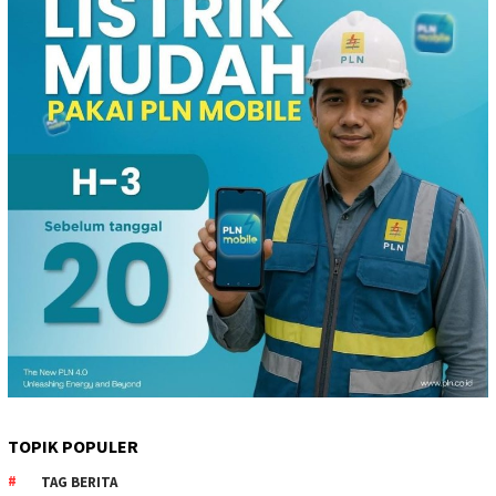
TOPIK POPULER
TAG BERITA