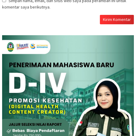
Simpan nama, email, dan situs web saya pada peramban ini untuk
komentar saya berikutnya.