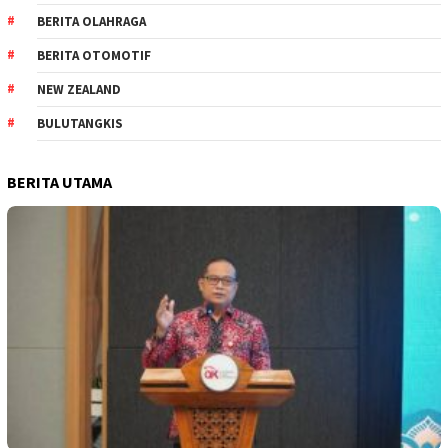
BERITA OLAHRAGA
BERITA OTOMOTIF
NEW ZEALAND
BULUTANGKIS
BERITA UTAMA