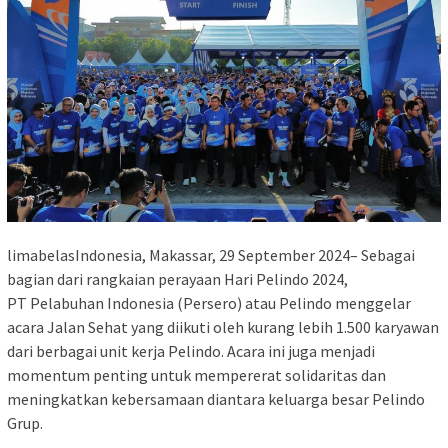
limabelasIndonesia, Makassar, 29 September 2024– Sebagai
bagian dari rangkaian perayaan Hari Pelindo 2024,
PT Pelabuhan Indonesia (Persero) atau Pelindo menggelar
acara Jalan Sehat yang diikuti oleh kurang lebih 1.500 karyawan
dari berbagai unit kerja Pelindo. Acara ini juga menjadi
momentum penting untuk mempererat solidaritas dan
meningkatkan kebersamaan diantara keluarga besar Pelindo
Grup.