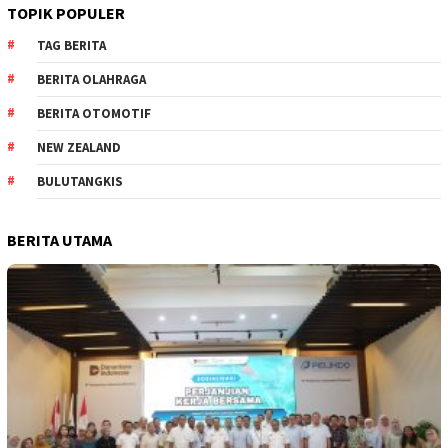
TOPIK POPULER
TAG BERITA
BERITA OLAHRAGA
BERITA OTOMOTIF
NEW ZEALAND
BULUTANGKIS
BERITA UTAMA