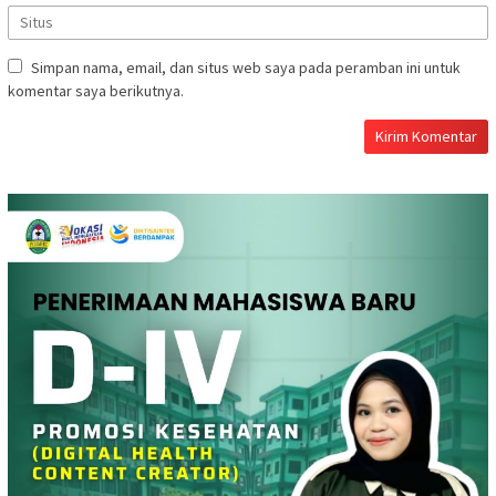
Simpan nama, email, dan situs web saya pada peramban ini untuk
komentar saya berikutnya.