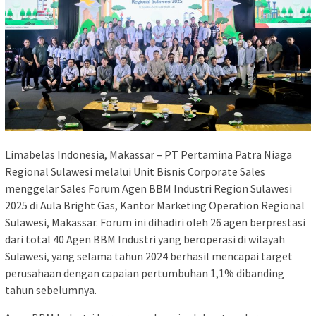
Limabelas Indonesia, Makassar – PT Pertamina Patra Niaga
Regional Sulawesi melalui Unit Bisnis Corporate Sales
menggelar Sales Forum Agen BBM Industri Region Sulawesi
2025 di Aula Bright Gas, Kantor Marketing Operation Regional
Sulawesi, Makassar. Forum ini dihadiri oleh 26 agen berprestasi
dari total 40 Agen BBM Industri yang beroperasi di wilayah
Sulawesi, yang selama tahun 2024 berhasil mencapai target
perusahaan dengan capaian pertumbuhan 1,1% dibanding
tahun sebelumnya.