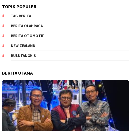
TOPIK POPULER
TAG BERITA
BERITA OLAHRAGA
BERITA OTOMOTIF
NEW ZEALAND
BULUTANGKIS
BERITA UTAMA