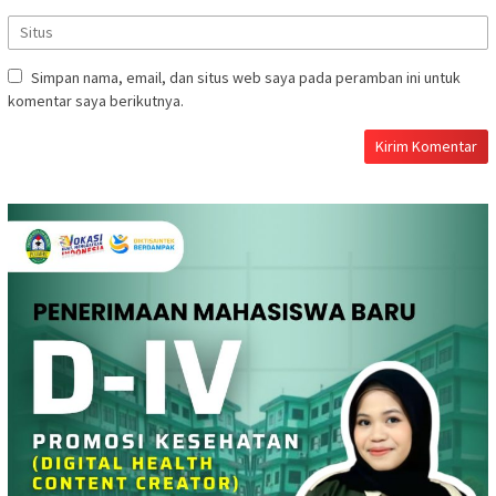
Simpan nama, email, dan situs web saya pada peramban ini untuk
komentar saya berikutnya.