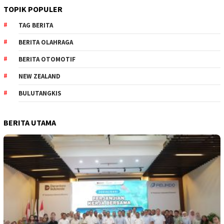
TOPIK POPULER
TAG BERITA
BERITA OLAHRAGA
BERITA OTOMOTIF
NEW ZEALAND
BULUTANGKIS
BERITA UTAMA