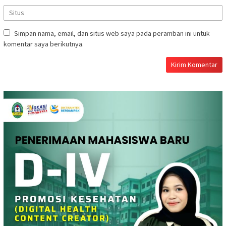
Simpan nama, email, dan situs web saya pada peramban ini untuk
komentar saya berikutnya.