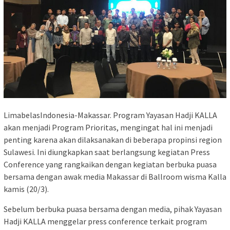
LimabelasIndonesia-Makassar. Program Yayasan Hadji KALLA
akan menjadi Program Prioritas, mengingat hal ini menjadi
penting karena akan dilaksanakan di beberapa propinsi region
Sulawesi. Ini diungkapkan saat berlangsung kegiatan Press
Conference yang rangkaikan dengan kegiatan berbuka puasa
bersama dengan awak media Makassar di Ballroom wisma Kalla
kamis (20/3).
Sebelum berbuka puasa bersama dengan media, pihak Yayasan
Hadji KALLA menggelar press conference terkait program