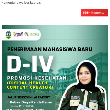
komentar saya berikutnya.