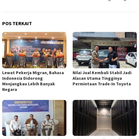
POS TERKAIT
Lewat Pekerja Migran, Bahasa
Nilai Jual Kembali Stabil Jadi
Indonesia Didorong
Alasan Utama Tingginya
Menjangkau Lebih Banyak
Permintaan Trade-In Toyota
Negara