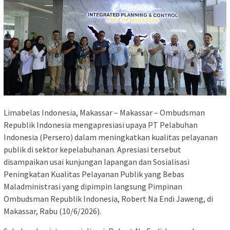
Limabelas Indonesia, Makassar – Makassar – Ombudsman
Republik Indonesia mengapresiasi upaya PT Pelabuhan
Indonesia (Persero) dalam meningkatkan kualitas pelayanan
publik di sektor kepelabuhanan. Apresiasi tersebut
disampaikan usai kunjungan lapangan dan Sosialisasi
Peningkatan Kualitas Pelayanan Publik yang Bebas
Maladministrasi yang dipimpin langsung Pimpinan
Ombudsman Republik Indonesia, Robert Na Endi Jaweng, di
Makassar, Rabu (10/6/2026).