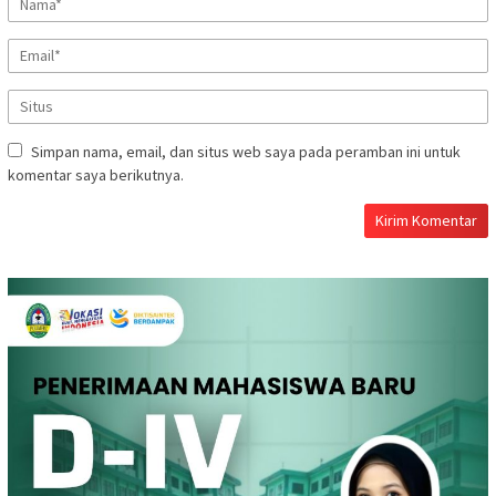
Simpan nama, email, dan situs web saya pada peramban ini untuk
komentar saya berikutnya.