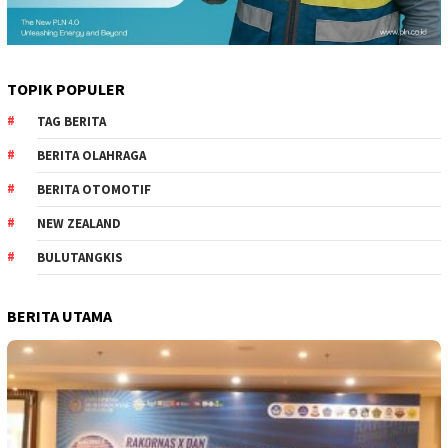
TOPIK POPULER
TAG BERITA
BERITA OLAHRAGA
BERITA OTOMOTIF
NEW ZEALAND
BULUTANGKIS
BERITA UTAMA