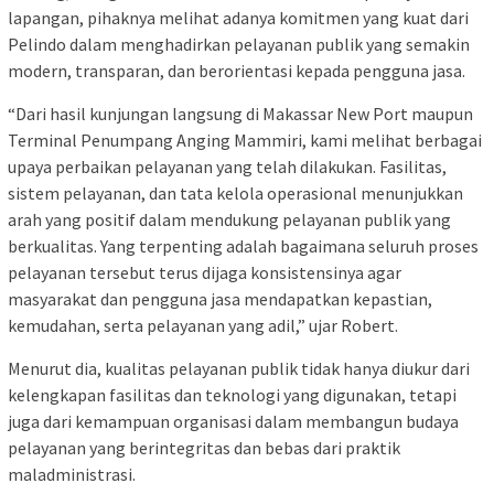
lapangan, pihaknya melihat adanya komitmen yang kuat dari
Pelindo dalam menghadirkan pelayanan publik yang semakin
modern, transparan, dan berorientasi kepada pengguna jasa.
“Dari hasil kunjungan langsung di Makassar New Port maupun
Terminal Penumpang Anging Mammiri, kami melihat berbagai
upaya perbaikan pelayanan yang telah dilakukan. Fasilitas,
sistem pelayanan, dan tata kelola operasional menunjukkan
arah yang positif dalam mendukung pelayanan publik yang
berkualitas. Yang terpenting adalah bagaimana seluruh proses
pelayanan tersebut terus dijaga konsistensinya agar
masyarakat dan pengguna jasa mendapatkan kepastian,
kemudahan, serta pelayanan yang adil,” ujar Robert.
Menurut dia, kualitas pelayanan publik tidak hanya diukur dari
kelengkapan fasilitas dan teknologi yang digunakan, tetapi
juga dari kemampuan organisasi dalam membangun budaya
pelayanan yang berintegritas dan bebas dari praktik
maladministrasi.