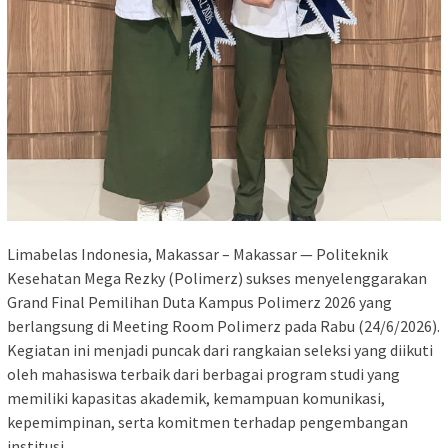
Limabelas Indonesia, Makassar – Makassar — Politeknik
Kesehatan Mega Rezky (Polimerz) sukses menyelenggarakan
Grand Final Pemilihan Duta Kampus Polimerz 2026 yang
berlangsung di Meeting Room Polimerz pada Rabu (24/6/2026).
Kegiatan ini menjadi puncak dari rangkaian seleksi yang diikuti
oleh mahasiswa terbaik dari berbagai program studi yang
memiliki kapasitas akademik, kemampuan komunikasi,
kepemimpinan, serta komitmen terhadap pengembangan
institusi.