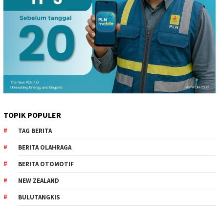
TOPIK POPULER
TAG BERITA
BERITA OLAHRAGA
BERITA OTOMOTIF
NEW ZEALAND
BULUTANGKIS