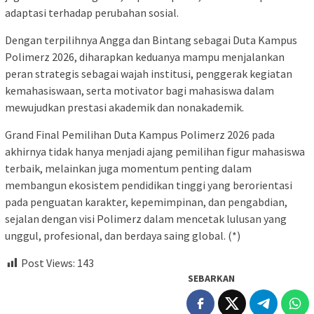
adaptasi terhadap perubahan sosial.
Dengan terpilihnya Angga dan Bintang sebagai Duta Kampus
Polimerz 2026, diharapkan keduanya mampu menjalankan
peran strategis sebagai wajah institusi, penggerak kegiatan
kemahasiswaan, serta motivator bagi mahasiswa dalam
mewujudkan prestasi akademik dan nonakademik.
Grand Final Pemilihan Duta Kampus Polimerz 2026 pada
akhirnya tidak hanya menjadi ajang pemilihan figur mahasiswa
terbaik, melainkan juga momentum penting dalam
membangun ekosistem pendidikan tinggi yang berorientasi
pada penguatan karakter, kepemimpinan, dan pengabdian,
sejalan dengan visi Polimerz dalam mencetak lulusan yang
unggul, profesional, dan berdaya saing global. (*)
Post Views:
143
SEBARKAN