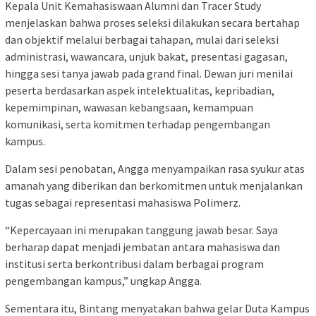
Kepala Unit Kemahasiswaan Alumni dan Tracer Study
menjelaskan bahwa proses seleksi dilakukan secara bertahap
dan objektif melalui berbagai tahapan, mulai dari seleksi
administrasi, wawancara, unjuk bakat, presentasi gagasan,
hingga sesi tanya jawab pada grand final. Dewan juri menilai
peserta berdasarkan aspek intelektualitas, kepribadian,
kepemimpinan, wawasan kebangsaan, kemampuan
komunikasi, serta komitmen terhadap pengembangan
kampus.
Dalam sesi penobatan, Angga menyampaikan rasa syukur atas
amanah yang diberikan dan berkomitmen untuk menjalankan
tugas sebagai representasi mahasiswa Polimerz.
“Kepercayaan ini merupakan tanggung jawab besar. Saya
berharap dapat menjadi jembatan antara mahasiswa dan
institusi serta berkontribusi dalam berbagai program
pengembangan kampus,” ungkap Angga.
Sementara itu, Bintang menyatakan bahwa gelar Duta Kampus