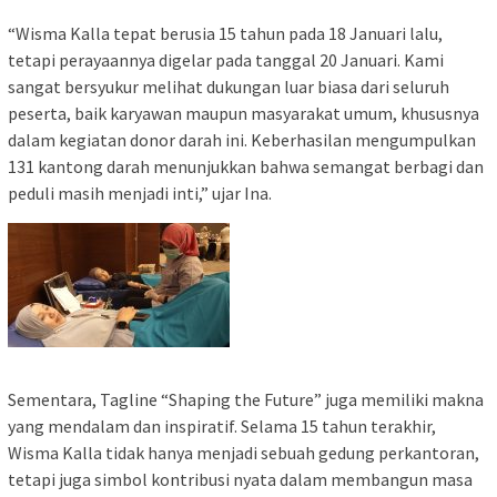
“Wisma Kalla tepat berusia 15 tahun pada 18 Januari lalu,
tetapi perayaannya digelar pada tanggal 20 Januari. Kami
sangat bersyukur melihat dukungan luar biasa dari seluruh
peserta, baik karyawan maupun masyarakat umum, khususnya
dalam kegiatan donor darah ini. Keberhasilan mengumpulkan
131 kantong darah menunjukkan bahwa semangat berbagi dan
peduli masih menjadi inti,” ujar Ina.
Sementara, Tagline “Shaping the Future” juga memiliki makna
yang mendalam dan inspiratif. Selama 15 tahun terakhir,
Wisma Kalla tidak hanya menjadi sebuah gedung perkantoran,
tetapi juga simbol kontribusi nyata dalam membangun masa