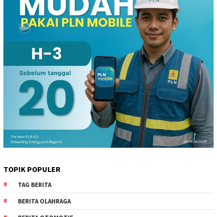
TOPIK POPULER
TAG BERITA
BERITA OLAHRAGA