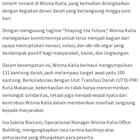
tenant-tenant di Wisma Kalla, yang kemudian dirangkaikan
dengan kegiatan donor darah yang berlangsung hingga sore
hari.
Dengan mengusung tagline “Shaping the Future,” Wisma Kalla
menegaskan komitmennya untuk terus menjadi bagian dari
upaya menciptakan inovasi, solusi, dan ide-ide segar yang
berdampak positif bagi masyarakat, bisnis, dan lingkungan.
Dalam kesempatan ini, Wisma Kalla berhasil mengumpulkan
131 kantong darah, jauh melampaui target awal yaitu 100
kantong. Berkolaborasi dengan Unit Transfusi Darah (UTD) PMI
Kota Makassar, keberhasilan ini tidak hanya mencerminkan
semangat solidaritas, tetapi juga menjadi wujud nyata dari
kontribusi Wisma Kalla dalam memberikan manfaat langsung
kepada masyarakat.
Ina Sakina Rustam, Operational Manager Wisma Kalla Office
Building, mengungkapkan rasa terima kasihnya atas
antusiasme yang ditunjukkan para peserta.