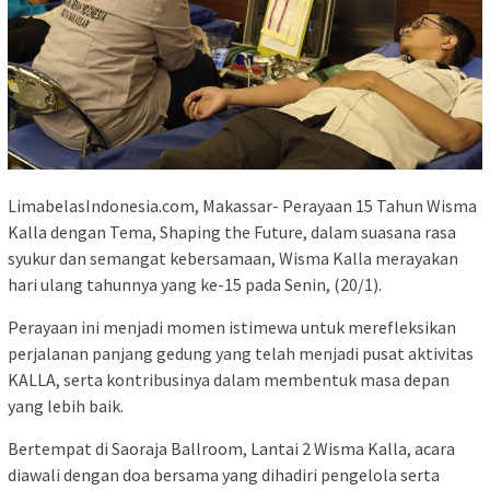
LimabelasIndonesia.com, Makassar- Perayaan 15 Tahun Wisma
Kalla dengan Tema, Shaping the Future, dalam suasana rasa
syukur dan semangat kebersamaan, Wisma Kalla merayakan
hari ulang tahunnya yang ke-15 pada Senin, (20/1).
Perayaan ini menjadi momen istimewa untuk merefleksikan
perjalanan panjang gedung yang telah menjadi pusat aktivitas
KALLA, serta kontribusinya dalam membentuk masa depan
yang lebih baik.
Bertempat di Saoraja Ballroom, Lantai 2 Wisma Kalla, acara
diawali dengan doa bersama yang dihadiri pengelola serta