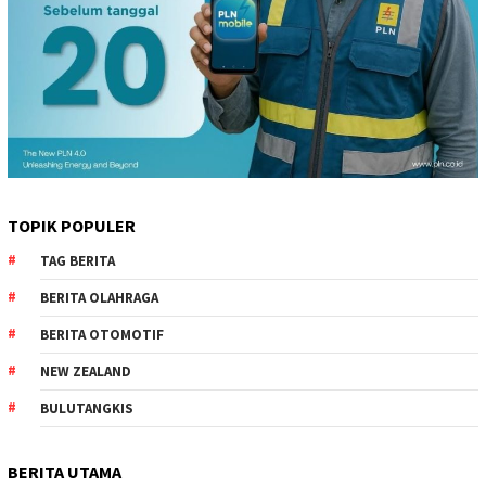
TOPIK POPULER
TAG BERITA
BERITA OLAHRAGA
BERITA OTOMOTIF
NEW ZEALAND
BULUTANGKIS
BERITA UTAMA