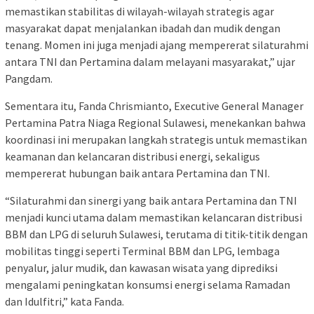
memastikan stabilitas di wilayah-wilayah strategis agar
masyarakat dapat menjalankan ibadah dan mudik dengan
tenang. Momen ini juga menjadi ajang mempererat silaturahmi
antara TNI dan Pertamina dalam melayani masyarakat,” ujar
Pangdam.
Sementara itu, Fanda Chrismianto, Executive General Manager
Pertamina Patra Niaga Regional Sulawesi, menekankan bahwa
koordinasi ini merupakan langkah strategis untuk memastikan
keamanan dan kelancaran distribusi energi, sekaligus
mempererat hubungan baik antara Pertamina dan TNI.
“Silaturahmi dan sinergi yang baik antara Pertamina dan TNI
menjadi kunci utama dalam memastikan kelancaran distribusi
BBM dan LPG di seluruh Sulawesi, terutama di titik-titik dengan
mobilitas tinggi seperti Terminal BBM dan LPG, lembaga
penyalur, jalur mudik, dan kawasan wisata yang diprediksi
mengalami peningkatan konsumsi energi selama Ramadan
dan Idulfitri,” kata Fanda.