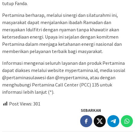
tutup Fanda.
Pertamina berharap, melalui sinergi dan silaturahmi ini,
masyarakat dapat menjalankan ibadah Ramadan dan
merayakan Idulfitri dengan nyaman tanpa khawatir akan
ketersediaan energi. Upaya ini sejalan dengan komitmen
Pertamina dalam menjaga ketahanan energi nasional dan
memberikan pelayanan terbaik bagi masyarakat.
Informasi mengenai seluruh layanan dan produk Pertamina
dapat diakses melalui website mypertamina.id, media sosial
@pertaminasulawesi dan @mypertamina, atau dengan
menghubungi Pertamina Call Center (PCC) 135 untuk
informasi lebih lanjut (*).
Post Views:
301
SEBARKAN