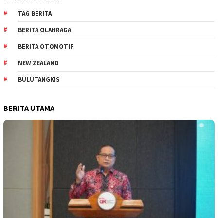
TAG BERITA
BERITA OLAHRAGA
BERITA OTOMOTIF
NEW ZEALAND
BULUTANGKIS
BERITA UTAMA