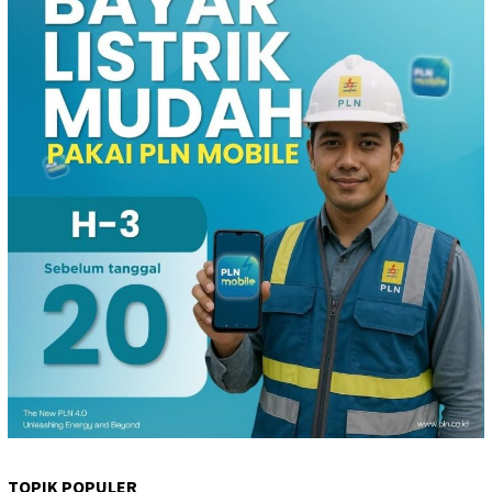
TOPIK POPULER