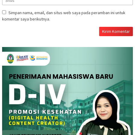
Simpan nama, email, dan situs web saya pada peramban ini untuk
komentar saya berikutnya.