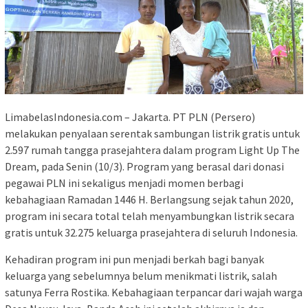
LimabelasIndonesia.com – Jakarta. PT PLN (Persero)
melakukan penyalaan serentak sambungan listrik gratis untuk
2.597 rumah tangga prasejahtera dalam program Light Up The
Dream, pada Senin (10/3). Program yang berasal dari donasi
pegawai PLN ini sekaligus menjadi momen berbagi
kebahagiaan Ramadan 1446 H. Berlangsung sejak tahun 2020,
program ini secara total telah menyambungkan listrik secara
gratis untuk 32.275 keluarga prasejahtera di seluruh Indonesia.
Kehadiran program ini pun menjadi berkah bagi banyak
keluarga yang sebelumnya belum menikmati listrik, salah
satunya Ferra Rostika. Kebahagiaan terpancar dari wajah warga