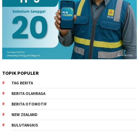
TOPIK POPULER
TAG BERITA
BERITA OLAHRAGA
BERITA OTOMOTIF
NEW ZEALAND
BULUTANGKIS