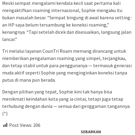
Meski sempat mengalami kendala kecil saat pertama kali
mengaktifkan roaming internasional, Sophie mengaku itu
bukan masalah besar. “Sempat bingung di awal karena setting-
an HP saya belum tersambung ke koneksi roaming,”
kenangnya. “Tapi setelah dicek dan disesuaikan, langsung jalan
lancar.”
Tri melalui layanan CounTri Roam memang dirancang untuk
memberikan pengalaman roaming yang simpel, terjangkau,
dan tetap stabil untuk para penggunanya — termasuk generasi
muda aktif seperti Sophie yang menginginkan koneksi tanpa
putus di mana pun berada.
Dengan pilihan yang tepat, Sophie kini tak hanya bisa
menikmati keindahan kota yang ia cintai, tetapi juga tetap
terhubung dengan dunia — semua dari genggaman tangannya.
(*)
Post Views:
206
SEBARKAN