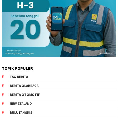
TOPIK POPULER
TAG BERITA
BERITA OLAHRAGA
BERITA OTOMOTIF
NEW ZEALAND
BULUTANGKIS