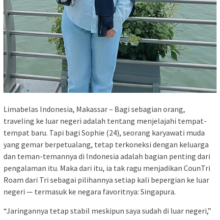
Limabelas Indonesia, Makassar – Bagi sebagian orang,
traveling ke luar negeri adalah tentang menjelajahi tempat-
tempat baru. Tapi bagi Sophie (24), seorang karyawati muda
yang gemar berpetualang, tetap terkoneksi dengan keluarga
dan teman-temannya di Indonesia adalah bagian penting dari
pengalaman itu. Maka dari itu, ia tak ragu menjadikan CounTri
Roam dari Tri sebagai pilihannya setiap kali bepergian ke luar
negeri — termasuk ke negara favoritnya: Singapura.
“Jaringannya tetap stabil meskipun saya sudah di luar negeri,”