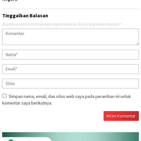
Tinggalkan Balasan
Alamat email Anda tidak akan dipublikasikan.
Ruas yang wajib ditandai
*
Simpan nama, email, dan situs web saya pada peramban ini untuk
komentar saya berikutnya.