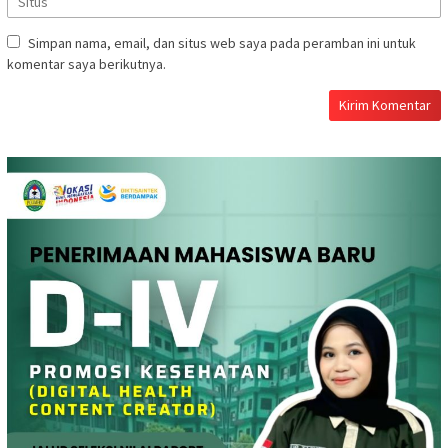
Simpan nama, email, dan situs web saya pada peramban ini untuk
komentar saya berikutnya.