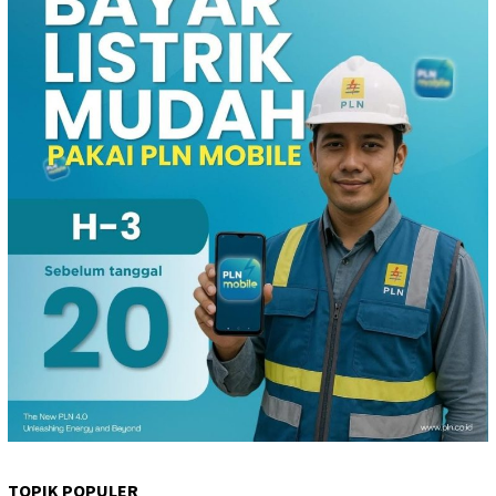
TOPIK POPULER