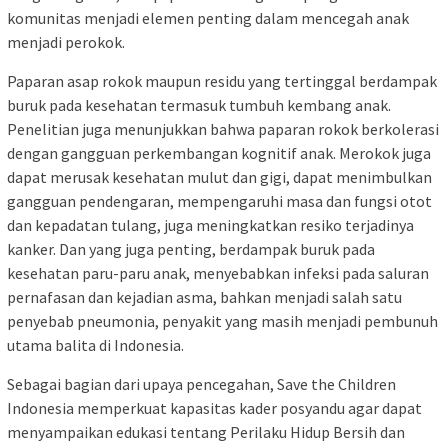
komunitas menjadi elemen penting dalam mencegah anak
menjadi perokok.
Paparan asap rokok maupun residu yang tertinggal berdampak
buruk pada kesehatan termasuk tumbuh kembang anak.
Penelitian juga menunjukkan bahwa paparan rokok berkolerasi
dengan gangguan perkembangan kognitif anak. Merokok juga
dapat merusak kesehatan mulut dan gigi, dapat menimbulkan
gangguan pendengaran, mempengaruhi masa dan fungsi otot
dan kepadatan tulang, juga meningkatkan resiko terjadinya
kanker. Dan yang juga penting, berdampak buruk pada
kesehatan paru-paru anak, menyebabkan infeksi pada saluran
pernafasan dan kejadian asma, bahkan menjadi salah satu
penyebab pneumonia, penyakit yang masih menjadi pembunuh
utama balita di Indonesia.
Sebagai bagian dari upaya pencegahan, Save the Children
Indonesia memperkuat kapasitas kader posyandu agar dapat
menyampaikan edukasi tentang Perilaku Hidup Bersih dan