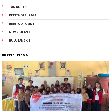
TAG BERITA
BERITA OLAHRAGA
BERITA OTOMOTIF
NEW ZEALAND
BULUTANGKIS
BERITA UTAMA