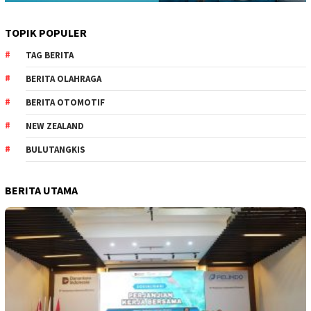
TOPIK POPULER
TAG BERITA
BERITA OLAHRAGA
BERITA OTOMOTIF
NEW ZEALAND
BULUTANGKIS
BERITA UTAMA