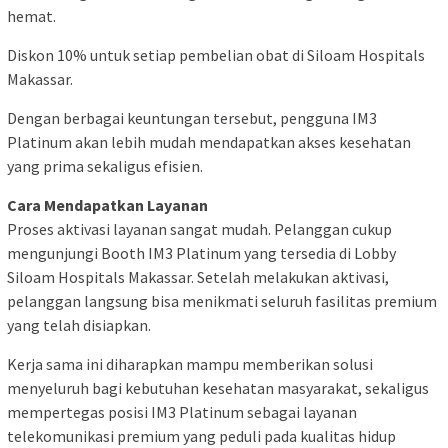
hemat.
Diskon 10% untuk setiap pembelian obat di Siloam Hospitals
Makassar.
Dengan berbagai keuntungan tersebut, pengguna IM3
Platinum akan lebih mudah mendapatkan akses kesehatan
yang prima sekaligus efisien.
Cara Mendapatkan Layanan
Proses aktivasi layanan sangat mudah. Pelanggan cukup
mengunjungi Booth IM3 Platinum yang tersedia di Lobby
Siloam Hospitals Makassar. Setelah melakukan aktivasi,
pelanggan langsung bisa menikmati seluruh fasilitas premium
yang telah disiapkan.
Kerja sama ini diharapkan mampu memberikan solusi
menyeluruh bagi kebutuhan kesehatan masyarakat, sekaligus
mempertegas posisi IM3 Platinum sebagai layanan
telekomunikasi premium yang peduli pada kualitas hidup