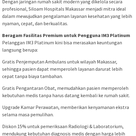
Dengan jaringan rumah sakit modern yang dikelola secara
profesional, Siloam Hospitals Makassar menjadi mitra ideal
dalam mewujudkan pengalaman layanan kesehatan yang lebih
nyaman, cepat, dan berkualitas.
Beragam Fasilitas Premium untuk Pengguna IM3 Platinum
Pelanggan IM3 Platinum kini bisa merasakan keuntungan
langsung berupa:
Gratis Penjemputan Ambulans untuk wilayah Makassar,
sehingga pasien dapat memperoleh layanan darurat lebih
cepat tanpa biaya tambahan.
Gratis Pengantaran Obat, memudahkan pasien memperoleh
kebutuhan medis tanpa harus datang kembali ke rumah sakit.
Upgrade Kamar Perawatan, memberikan kenyamanan ekstra
selama masa pemulihan.
Diskon 15% untuk pemeriksaan Radiologi & Laboratorium,
mendukung kebutuhan diagnosis medis dengan harga lebih