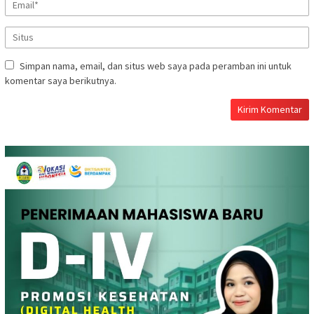
Simpan nama, email, dan situs web saya pada peramban ini untuk
komentar saya berikutnya.