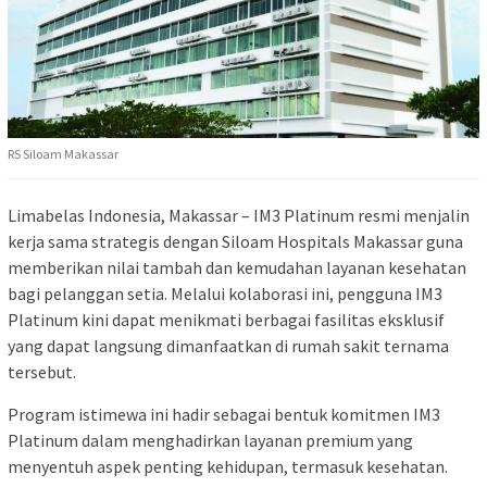
RS Siloam Makassar
Limabelas Indonesia, Makassar – IM3 Platinum resmi menjalin
kerja sama strategis dengan Siloam Hospitals Makassar guna
memberikan nilai tambah dan kemudahan layanan kesehatan
bagi pelanggan setia. Melalui kolaborasi ini, pengguna IM3
Platinum kini dapat menikmati berbagai fasilitas eksklusif
yang dapat langsung dimanfaatkan di rumah sakit ternama
tersebut.
Program istimewa ini hadir sebagai bentuk komitmen IM3
Platinum dalam menghadirkan layanan premium yang
menyentuh aspek penting kehidupan, termasuk kesehatan.