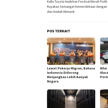
Kalla Toyota Hadirkan Festival Merah Putih
pos
Rayakan Semangat Kemerdekaan dengan
dan Hadiah Menarik
POS TERKAIT
Lewat Pekerja Migran, Bahasa
Nilai
Indonesia Didorong
Alas
Menjangkau Lebih Banyak
Perm
Negara