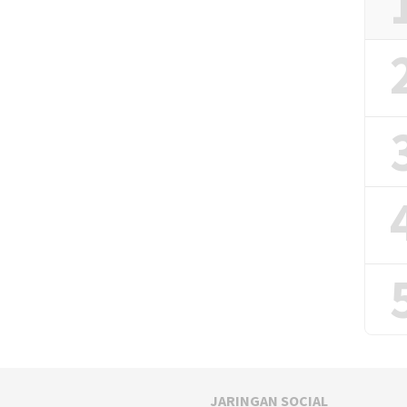
JARINGAN SOCIAL