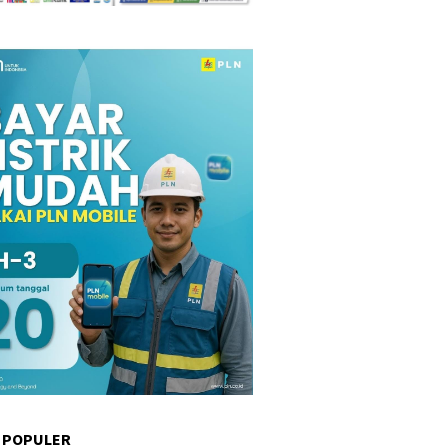
 POPULER