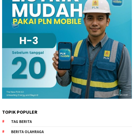
TOPIK POPULER
TAG BERITA
BERITA OLAHRAGA