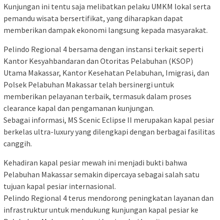
Kunjungan ini tentu saja melibatkan pelaku UMKM lokal serta
pemandu wisata bersertifikat, yang diharapkan dapat
memberikan dampak ekonomi langsung kepada masyarakat.
Pelindo Regional 4 bersama dengan instansi terkait seperti
Kantor Kesyahbandaran dan Otoritas Pelabuhan (KSOP)
Utama Makassar, Kantor Kesehatan Pelabuhan, Imigrasi, dan
Polsek Pelabuhan Makassar telah bersinergi untuk
memberikan pelayanan terbaik, termasuk dalam proses
clearance kapal dan pengamanan kunjungan.
Sebagai informasi, MS Scenic Eclipse II merupakan kapal pesiar
berkelas ultra-luxury yang dilengkapi dengan berbagai fasilitas
canggih.
Kehadiran kapal pesiar mewah ini menjadi bukti bahwa
Pelabuhan Makassar semakin dipercaya sebagai salah satu
tujuan kapal pesiar internasional.
Pelindo Regional 4 terus mendorong peningkatan layanan dan
infrastruktur untuk mendukung kunjungan kapal pesiar ke