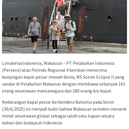
LimabelasIndonesia, Makassar – PT Pelabuhan Indonesia
(Persero) atau Pelindo Regional 4 kembali menerima
kunjungan kapal pesiar mewah dunia, MS Scenic Eclipse II yang
sandar di Pelabuhan Makassar dengan membawa sebanyak 161
orang wisatawan mancanegara dan 180 orang kru kapal.
Kedatangan kapal pesiar berbendera Bahama pada Senin
(30/6/2025) ini menjadi bukti bahwa Makassar semakin menarik
minat wisatawan global sebagai salah satu tujuan wisata
bahari dan budaya di Indonesia.