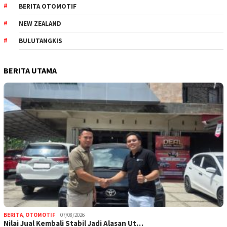
BERITA OTOMOTIF
NEW ZEALAND
BULUTANGKIS
BERITA UTAMA
BERITA
,
OTOMOTIF
07/08/2026
Nilai Jual Kembali Stabil Jadi Alasan Ut…