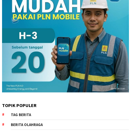
TOPIK POPULER
TAG BERITA
BERITA OLAHRAGA