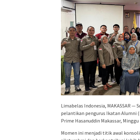
Limabelas Indonesia, MAKASSAR — S
pelantikan pengurus Ikatan Alumni (
Prime Hasanuddin Makassar, Minggu 
Momen ini menjadi titik awal konsol