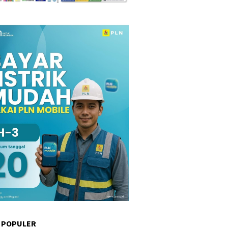
 POPULER