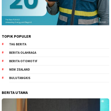
TOPIK POPULER
TAG BERITA
BERITA OLAHRAGA
BERITA OTOMOTIF
NEW ZEALAND
BULUTANGKIS
BERITA UTAMA