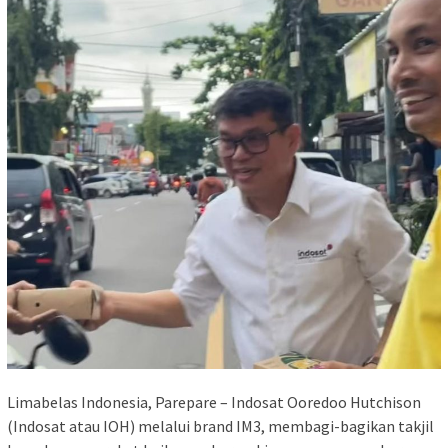
Limabelas Indonesia, Parepare – Indosat Ooredoo Hutchison
(Indosat atau IOH) melalui brand IM3, membagi-bagikan takjil