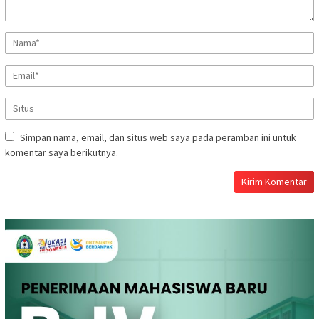
Simpan nama, email, dan situs web saya pada peramban ini untuk
komentar saya berikutnya.