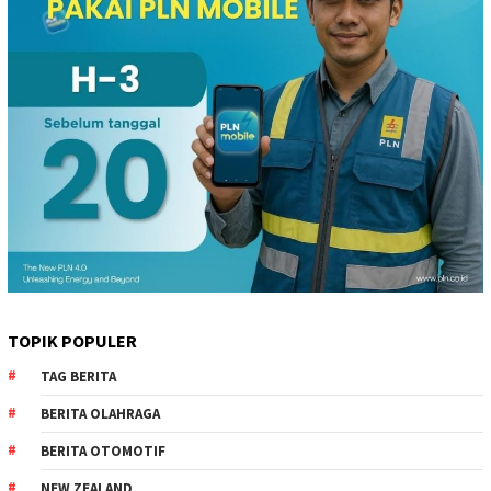
TOPIK POPULER
TAG BERITA
BERITA OLAHRAGA
BERITA OTOMOTIF
NEW ZEALAND