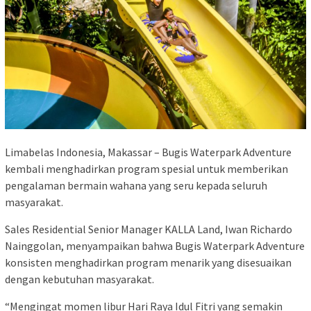
Limabelas Indonesia, Makassar – Bugis Waterpark Adventure
kembali menghadirkan program spesial untuk memberikan
pengalaman bermain wahana yang seru kepada seluruh
masyarakat.
Sales Residential Senior Manager KALLA Land, Iwan Richardo
Nainggolan, menyampaikan bahwa Bugis Waterpark Adventure
konsisten menghadirkan program menarik yang disesuaikan
dengan kebutuhan masyarakat.
“Mengingat momen libur Hari Raya Idul Fitri yang semakin