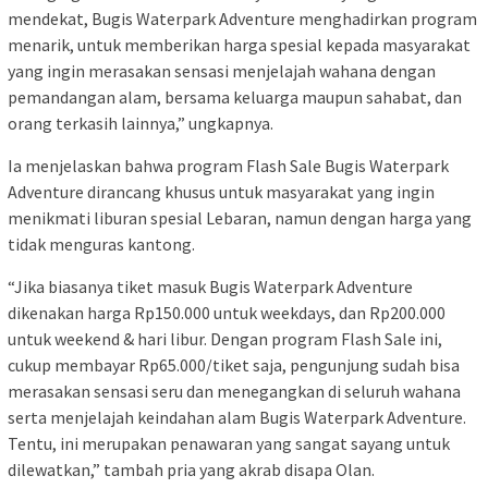
mendekat, Bugis Waterpark Adventure menghadirkan program
menarik, untuk memberikan harga spesial kepada masyarakat
yang ingin merasakan sensasi menjelajah wahana dengan
pemandangan alam, bersama keluarga maupun sahabat, dan
orang terkasih lainnya,” ungkapnya.
Ia menjelaskan bahwa program Flash Sale Bugis Waterpark
Adventure dirancang khusus untuk masyarakat yang ingin
menikmati liburan spesial Lebaran, namun dengan harga yang
tidak menguras kantong.
“Jika biasanya tiket masuk Bugis Waterpark Adventure
dikenakan harga Rp150.000 untuk weekdays, dan Rp200.000
untuk weekend & hari libur. Dengan program Flash Sale ini,
cukup membayar Rp65.000/tiket saja, pengunjung sudah bisa
merasakan sensasi seru dan menegangkan di seluruh wahana
serta menjelajah keindahan alam Bugis Waterpark Adventure.
Tentu, ini merupakan penawaran yang sangat sayang untuk
dilewatkan,” tambah pria yang akrab disapa Olan.