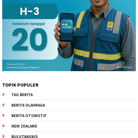
TOPIK POPULER
TAG BERITA
BERITA OLAHRAGA
BERITA OTOMOTIF
NEW ZEALAND
BULUTANGKIS