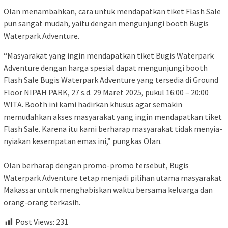
Olan menambahkan, cara untuk mendapatkan tiket Flash Sale
pun sangat mudah, yaitu dengan mengunjungi booth Bugis
Waterpark Adventure.
“Masyarakat yang ingin mendapatkan tiket Bugis Waterpark
Adventure dengan harga spesial dapat mengunjungi booth
Flash Sale Bugis Waterpark Adventure yang tersedia di Ground
Floor NIPAH PARK, 27 s.d. 29 Maret 2025, pukul 16:00 – 20:00
WITA. Booth ini kami hadirkan khusus agar semakin
memudahkan akses masyarakat yang ingin mendapatkan tiket
Flash Sale. Karena itu kami berharap masyarakat tidak menyia-
nyiakan kesempatan emas ini,” pungkas Olan.
Olan berharap dengan promo-promo tersebut, Bugis
Waterpark Adventure tetap menjadi pilihan utama masyarakat
Makassar untuk menghabiskan waktu bersama keluarga dan
orang-orang terkasih.
Post Views:
231