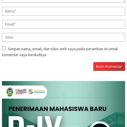
Simpan nama, email, dan situs web saya pada peramban ini untuk
komentar saya berikutnya.