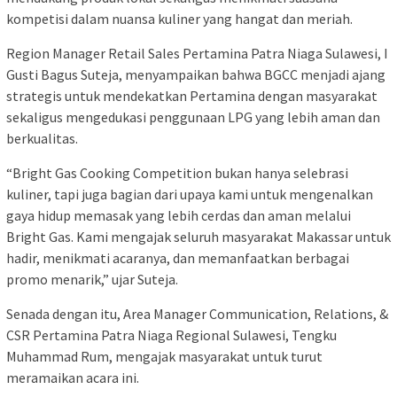
kompetisi dalam nuansa kuliner yang hangat dan meriah.
Region Manager Retail Sales Pertamina Patra Niaga Sulawesi, I
Gusti Bagus Suteja, menyampaikan bahwa BGCC menjadi ajang
strategis untuk mendekatkan Pertamina dengan masyarakat
sekaligus mengedukasi penggunaan LPG yang lebih aman dan
berkualitas.
“Bright Gas Cooking Competition bukan hanya selebrasi
kuliner, tapi juga bagian dari upaya kami untuk mengenalkan
gaya hidup memasak yang lebih cerdas dan aman melalui
Bright Gas. Kami mengajak seluruh masyarakat Makassar untuk
hadir, menikmati acaranya, dan memanfaatkan berbagai
promo menarik,” ujar Suteja.
Senada dengan itu, Area Manager Communication, Relations, &
CSR Pertamina Patra Niaga Regional Sulawesi, Tengku
Muhammad Rum, mengajak masyarakat untuk turut
meramaikan acara ini.