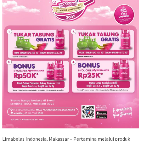
Limabelas Indonesia, Makassar – Pertamina melalui produk