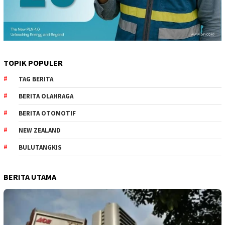
TOPIK POPULER
TAG BERITA
BERITA OLAHRAGA
BERITA OTOMOTIF
NEW ZEALAND
BULUTANGKIS
BERITA UTAMA