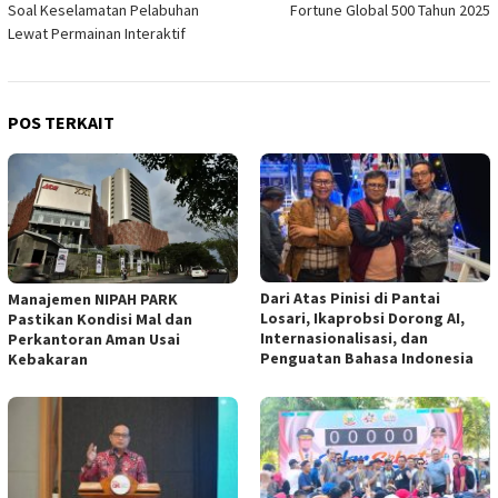
Soal Keselamatan Pelabuhan
Fortune Global 500 Tahun 2025
Lewat Permainan Interaktif
POS TERKAIT
Dari Atas Pinisi di Pantai
Manajemen NIPAH PARK
Losari, Ikaprobsi Dorong AI,
Pastikan Kondisi Mal dan
Internasionalisasi, dan
Perkantoran Aman Usai
Penguatan Bahasa Indonesia
Kebakaran