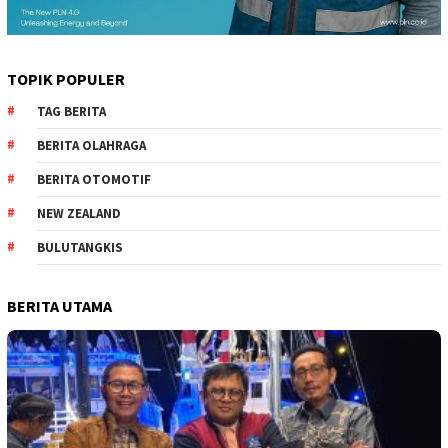
TOPIK POPULER
TAG BERITA
BERITA OLAHRAGA
BERITA OTOMOTIF
NEW ZEALAND
BULUTANGKIS
BERITA UTAMA