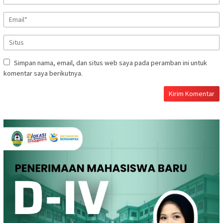
Simpan nama, email, dan situs web saya pada peramban ini untuk
komentar saya berikutnya.