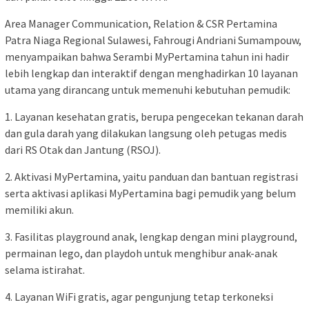
Area Manager Communication, Relation & CSR Pertamina
Patra Niaga Regional Sulawesi, Fahrougi Andriani Sumampouw,
menyampaikan bahwa Serambi MyPertamina tahun ini hadir
lebih lengkap dan interaktif dengan menghadirkan 10 layanan
utama yang dirancang untuk memenuhi kebutuhan pemudik:
1. Layanan kesehatan gratis, berupa pengecekan tekanan darah
dan gula darah yang dilakukan langsung oleh petugas medis
dari RS Otak dan Jantung (RSOJ).
2. Aktivasi MyPertamina, yaitu panduan dan bantuan registrasi
serta aktivasi aplikasi MyPertamina bagi pemudik yang belum
memiliki akun.
3. Fasilitas playground anak, lengkap dengan mini playground,
permainan lego, dan playdoh untuk menghibur anak-anak
selama istirahat.
4. Layanan WiFi gratis, agar pengunjung tetap terkoneksi