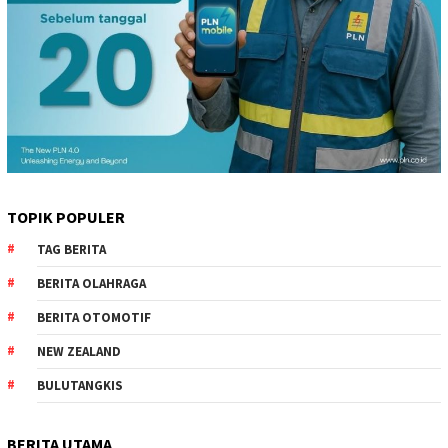
TOPIK POPULER
TAG BERITA
BERITA OLAHRAGA
BERITA OTOMOTIF
NEW ZEALAND
BULUTANGKIS
BERITA UTAMA