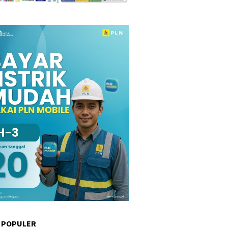
 POPULER