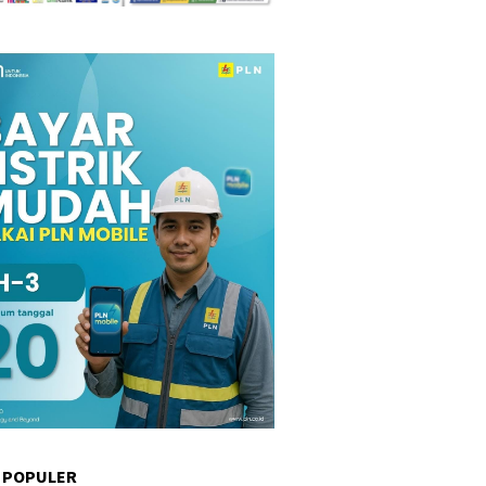
 POPULER