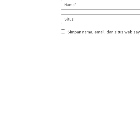
Simpan nama, email, dan situs web say