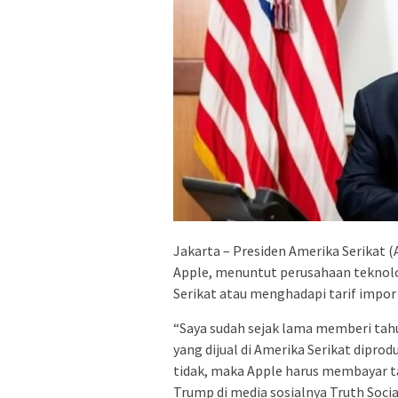
Jakarta – Presiden Amerika Serikat
Apple, menuntut perusahaan teknol
Serikat atau menghadapi tarif impor 
“Saya sudah sejak lama memberi ta
yang dijual di Amerika Serikat diprodu
tidak, maka Apple harus membayar ta
Trump di media sosialnya Truth Socia