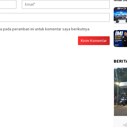
a pada peramban ini untuk komentar saya berikutnya.
BERIT