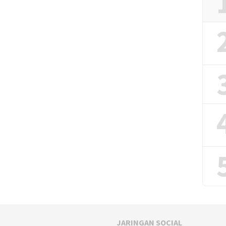
JARINGAN SOCIAL