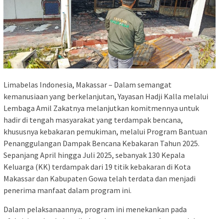
Limabelas Indonesia, Makassar – Dalam semangat
kemanusiaan yang berkelanjutan, Yayasan Hadji Kalla melalui
Lembaga Amil Zakatnya melanjutkan komitmennya untuk
hadir di tengah masyarakat yang terdampak bencana,
khususnya kebakaran pemukiman, melalui Program Bantuan
Penanggulangan Dampak Bencana Kebakaran Tahun 2025.
Sepanjang April hingga Juli 2025, sebanyak 130 Kepala
Keluarga (KK) terdampak dari 19 titik kebakaran di Kota
Makassar dan Kabupaten Gowa telah terdata dan menjadi
penerima manfaat dalam program ini.
Dalam pelaksanaannya, program ini menekankan pada