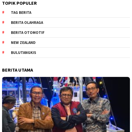
TOPIK POPULER
TAG BERITA
BERITA OLAHRAGA
BERITA OTOMOTIF
NEW ZEALAND
BULUTANGKIS
BERITA UTAMA