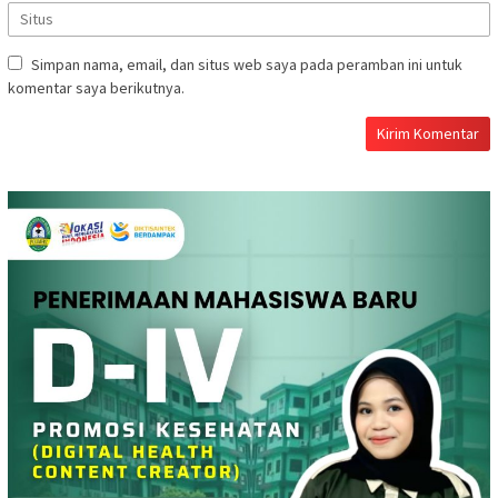
Simpan nama, email, dan situs web saya pada peramban ini untuk
komentar saya berikutnya.