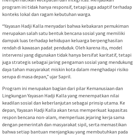
program ini tidak hanya responsif, tetapi juga adaptif terhadap
konteks lokal dan ragam kebutuhan warga.
“Yayasan Hadji Kalla menyadari bahwa kebakaran pemukiman
merupakan salah satu bentuk bencana sosial yang memiliki
dampak luas terhadap kehidupan keluarga berpenghasilan
rendah di kawasan padat penduduk. Oleh karena itu, model
intervensi yang digunakan tidak hanya bersifat karitatif, tetapi
juga strategis sebagai jaring pengaman sosial yang mendukung
daya tahan masyarakat miskin kota dalam menghadapi risiko
serupa di masa depan,” ujar Sapril.
Program ini merupakan bagian dari pilar Kemanusiaan dan
Lingkungan Yayasan Hadji Kalla yang menempatkan nilai
keadilan sosial dan keberlanjutan sebagai prinsip utama. Ke
depan, Yayasan Hadji Kalla akan terus memperkuat kapasitas
respon bencana non-alam, memperluas jejaring kerja sama
dengan pemerintah dan masyarakat sipil, serta memastikan
bahwa setiap bantuan menjangkau yang membutuhkan pada