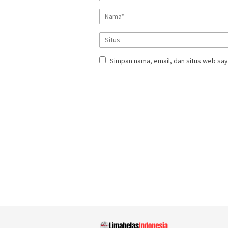
Simpan nama, email, dan situs web say