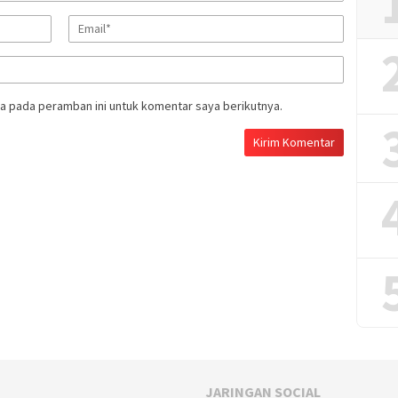
a pada peramban ini untuk komentar saya berikutnya.
JARINGAN SOCIAL