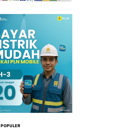
 POPULER