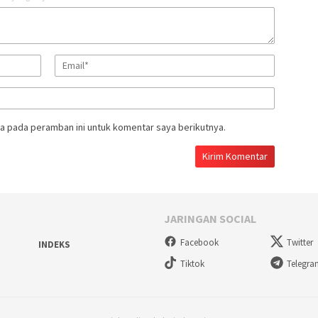
a pada peramban ini untuk komentar saya berikutnya.
JARINGAN SOCIAL
Facebook
Twitter
INDEKS
Tiktok
Telegr