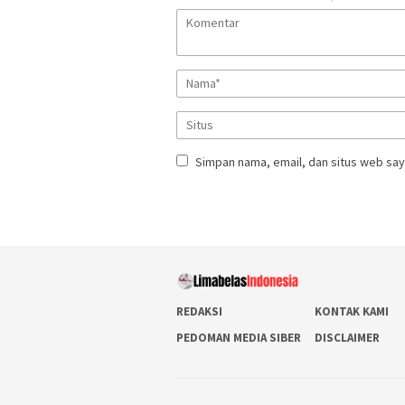
Simpan nama, email, dan situs web say
REDAKSI
KONTAK KAMI
PEDOMAN MEDIA SIBER
DISCLAIMER