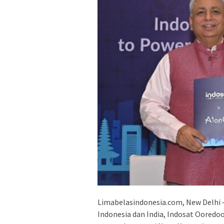
Limabelasindonesia.com, New Delhi 
Indonesia dan India, Indosat Ooredo