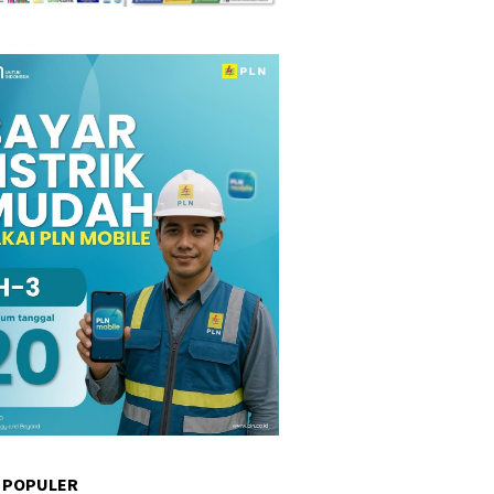
 POPULER