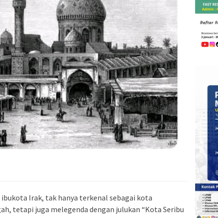
ibukota Irak, tak hanya terkenal sebagai kota
ah, tetapi juga melegenda dengan julukan “Kota Seribu