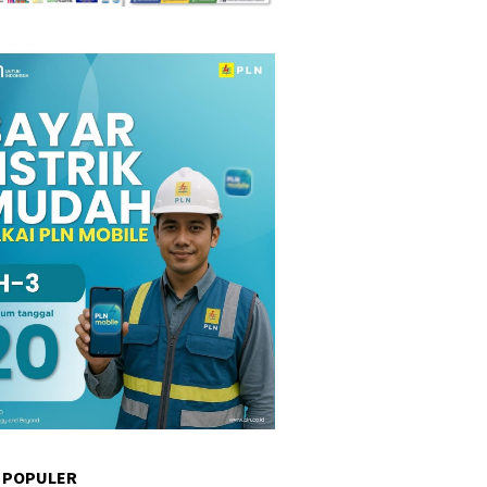
 POPULER