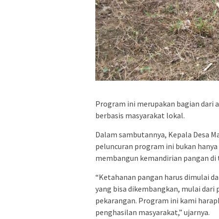
Program ini merupakan bagian dari
berbasis masyarakat lokal.
Dalam sambutannya, Kepala Desa Ma
peluncuran program ini bukan hanya 
membangun kemandirian pangan di t
“Ketahanan pangan harus dimulai dari
yang bisa dikembangkan, mulai dari
pekarangan. Program ini kami hara
penghasilan masyarakat,” ujarnya.