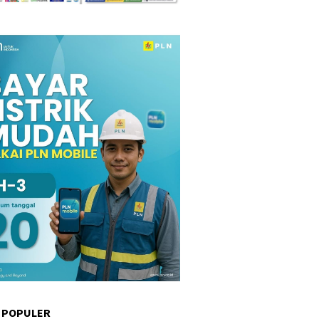
 POPULER