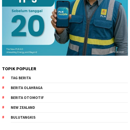
TOPIK POPULER
TAG BERITA
BERITA OLAHRAGA
BERITA OTOMOTIF
NEW ZEALAND
BULUTANGKIS