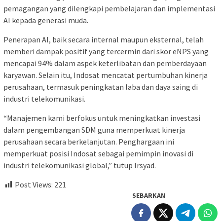
pemagangan yang dilengkapi pembelajaran dan implementasi
AI kepada generasi muda.
Penerapan AI, baik secara internal maupun eksternal, telah
memberi dampak positif yang tercermin dari skor eNPS yang
mencapai 94% dalam aspek keterlibatan dan pemberdayaan
karyawan. Selain itu, Indosat mencatat pertumbuhan kinerja
perusahaan, termasuk peningkatan laba dan daya saing di
industri telekomunikasi.
“Manajemen kami berfokus untuk meningkatkan investasi
dalam pengembangan SDM guna memperkuat kinerja
perusahaan secara berkelanjutan. Penghargaan ini
memperkuat posisi Indosat sebagai pemimpin inovasi di
industri telekomunikasi global,” tutup Irsyad.
Post Views:
221
SEBARKAN